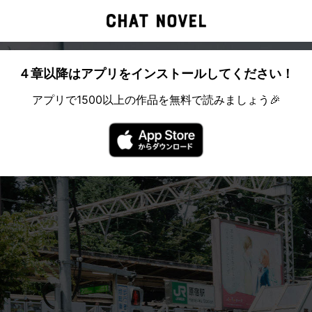
４章以降はアプリをインストールしてください！
アプリで1500以上の作品を無料で読みましょう🎉