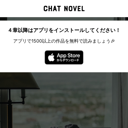
４章以降はアプリをインストールしてください！
アプリで1500以上の作品を無料で読みましょう🎉